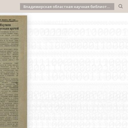
Владимирская областная научная библиотека