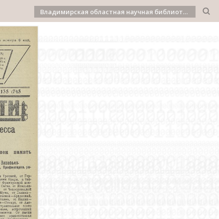
Владимирская областная научная библиотека