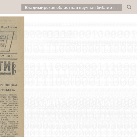
Владимирская областная научная библиотека