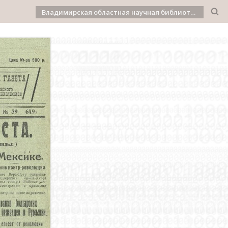
Владимирская областная научная библиотека