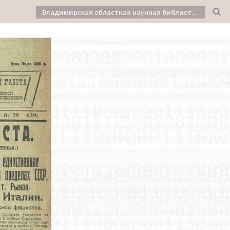
Владимирская областная научная библиотека