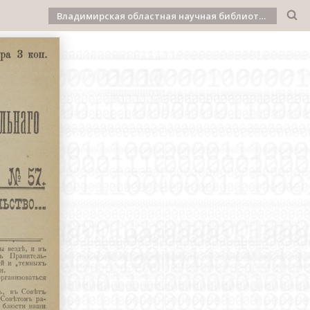
Владимирская областная научная библиотека